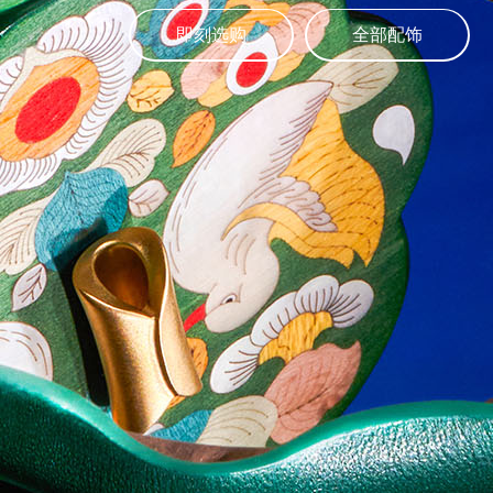
即刻选购
全部配饰