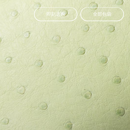
即刻选购
全部包袋