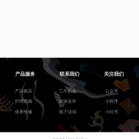
产品服务
联系我们
关注我们
产品购买
工作机会
公众号
护理指南
媒体合作
小程序
保养维修
线下活动
小红书