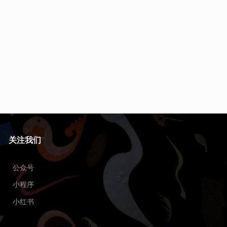
关注我们
公众号
小程序
小红书