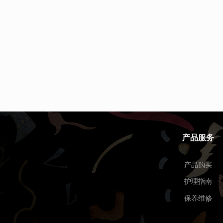
产品服务
产品购买
护理指南
保养维修