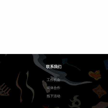
联系我们
工作机会
媒体合作
线下活动